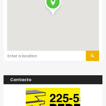
Contacto