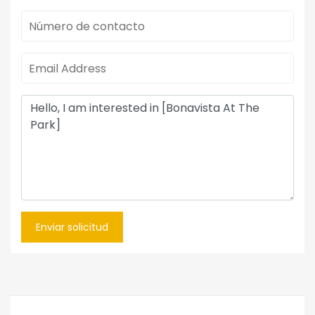
Enviar solicitud