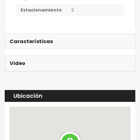
Estacionamiento
2
Características
Video
Ubicación