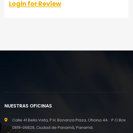
Login for Review
NUESTRAS OFICINAS
Calle 41 Bella Vista, P.H. Bonanza Plaza, Oficina 4A :: P.O.Box
0819-06829, Ciudad de Panamá, Panamá.