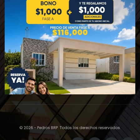
© 2026 - Pedros BRP. Todos los derechos reservados.