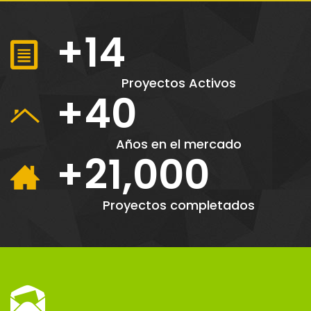
+14
Proyectos Activos
+40
Años en el mercado
+21,000
Proyectos completados