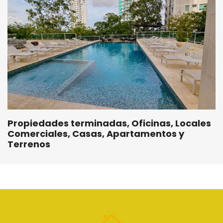
Propiedades terminadas, Oficinas, Locales
Comerciales, Casas, Apartamentos y
Terrenos