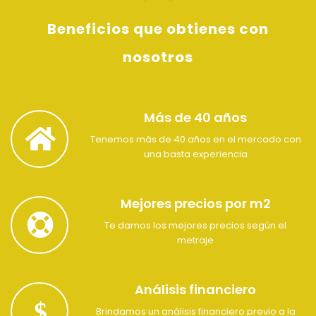
Beneficios que obtienes con
nosotros
Más de 40 años
Tenemos más de 40 años en el mercado con
una basta experiencia
Mejores precios por m2
Te damos los mejores precios según el
metraje
Análisis financiero
Brindamos un análisis financiero previo a la