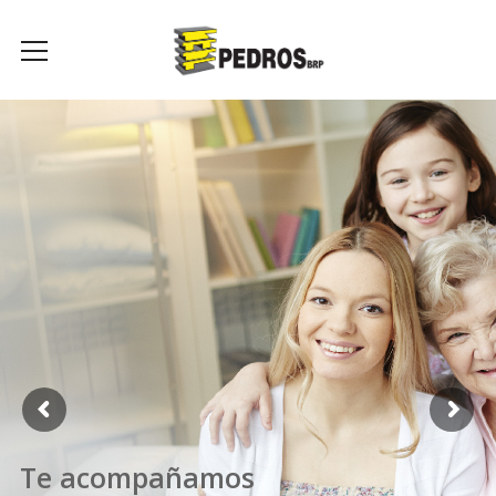
Te acompañamos