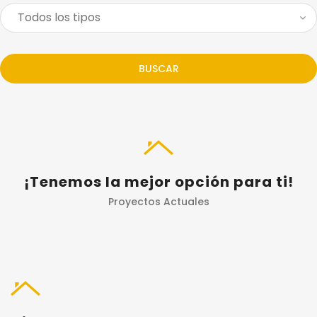
BUSCAR
¡Tenemos la mejor opción para ti!
Proyectos Actuales