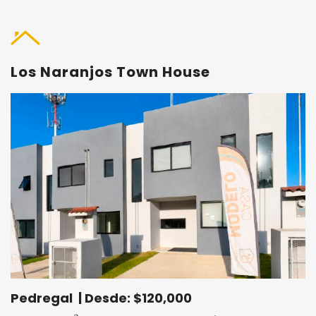
Los Naranjos Town House
Pedregal | Desde: $120,000