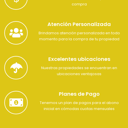
compra
Atención Personalizada
Brindamos atención personalizada en todo
momento para la compra de tu propiedad
Excelentes ubicaciones
Nuestras propiedades se encuentran en
ubicaciones ventajosas
Planes de Pago
Tenemos un plan de pagos para el abono
inicial en cómodas cuotas mensuales