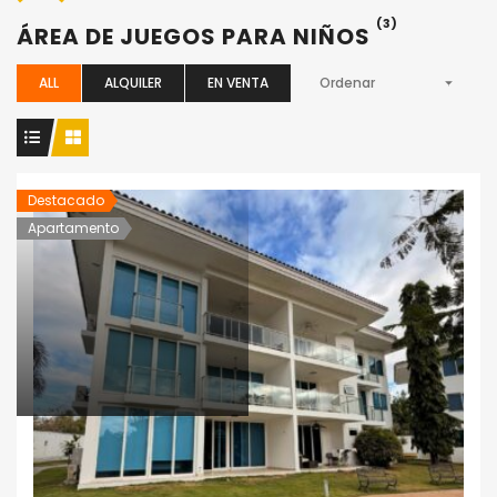
(3)
ÁREA DE JUEGOS PARA NIÑOS
ALL
ALQUILER
EN VENTA
Ordenar
Destacado
Apartamento