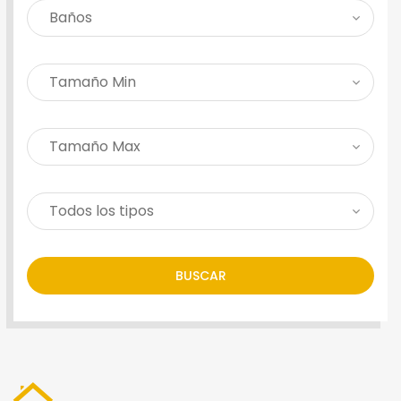
BUSCAR