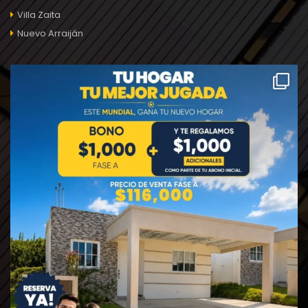
Villa Zaita
Nuevo Arraiján