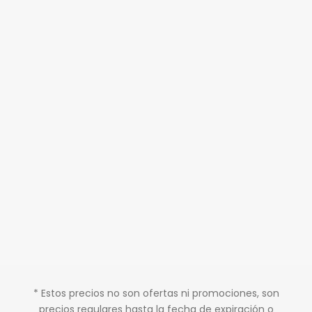
* Estos precios no son ofertas ni promociones, son
precios regulares hasta la fecha de expiración o