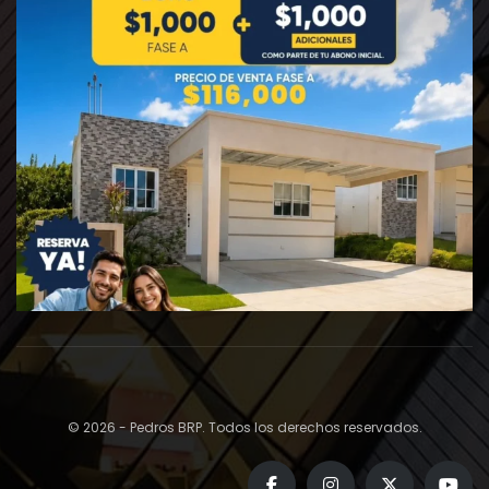
© 2026 - Pedros BRP. Todos los derechos reservados.