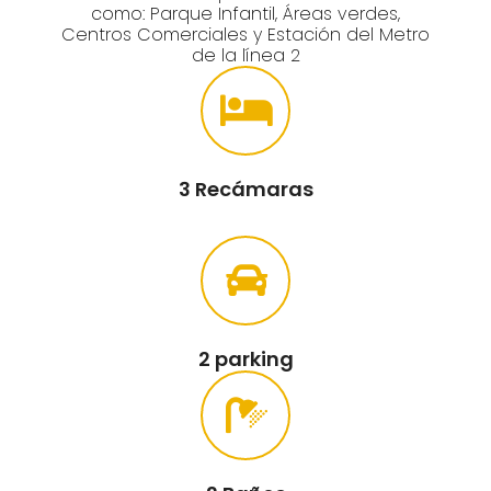
como: Parque Infantil, Áreas verdes,
Centros Comerciales y Estación del Metro
de la línea 2
3 Recámaras
2 parking