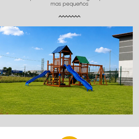
mas pequeños