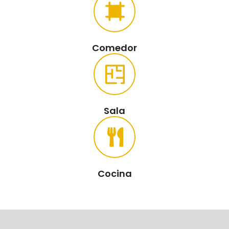
Comedor
Sala
Cocina