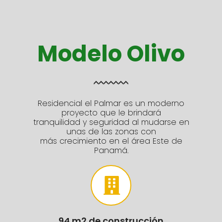
Modelo Olivo
Residencial el Palmar es un moderno
proyecto que le brindará
tranquilidad y seguridad al mudarse en
unas de las zonas con
más crecimiento en el área Este de
Panamá.
94 m2 de construcción