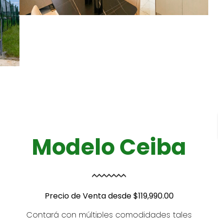
Modelo Ceiba
Precio de Venta desde $119,990.00
Contará con múltiples comodidades tales