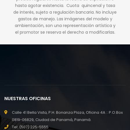
hasta agotar existencia. Cuota quincenal y tasa
de interés, sujeto a regulación bancaria. No incluye
gastos de manejo. Las imágenes del modelo y
ambientación, son una representación artística y
el promotor se reserva el derecho a modificarlas.
NUESTRAS OFICINAS
Calle 41 Bella Vista, P.H. Bonanza Plaza, Oficina 4A :: P.O.Box
0819-06829, Ciudad de Panamá, Panamá.
Tel: (507) 225-5555