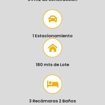
1 Estacionamiento
180 mts de Lote
3 Recámaras 2 Baños