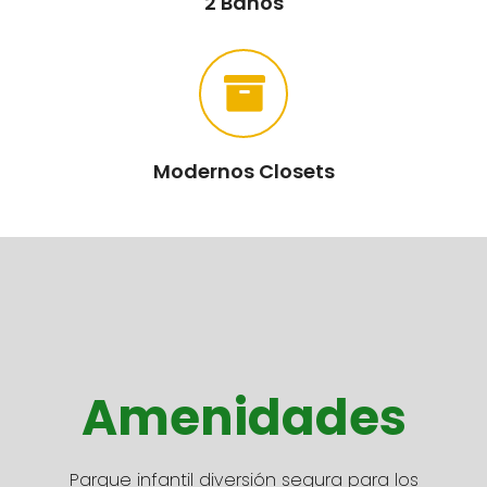
2 Baños
Modernos Closets
Amenidades
Parque infantil diversión segura para los