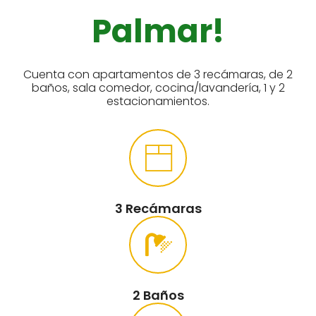
Palmar!
Cuenta con apartamentos de 3 recámaras, de 2
baños, sala comedor, cocina/lavandería, 1 y 2
estacionamientos.
3 Recámaras
2 Baños