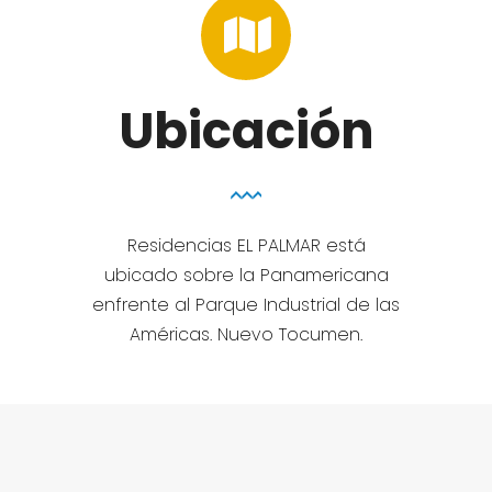
Ubicación
Residencias EL PALMAR está
ubicado sobre la Panamericana
enfrente al Parque Industrial de las
Américas. Nuevo Tocumen.