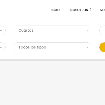
INICIO
NOSOTROS
PRO