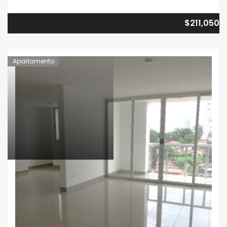
$211,050
Apartamento