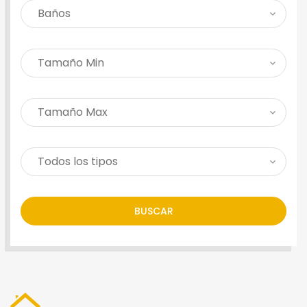
BUSCAR