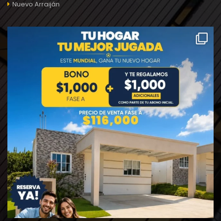
Nuevo Arraiján