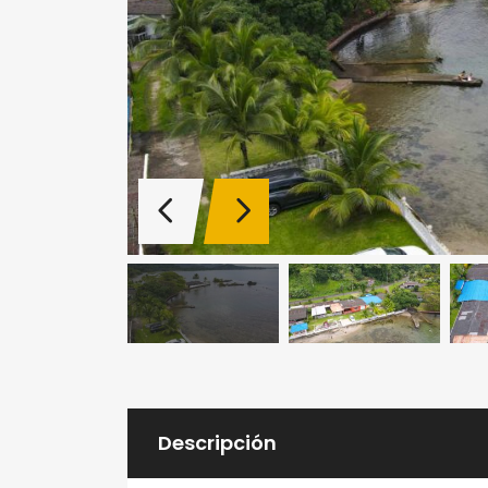
Descripción