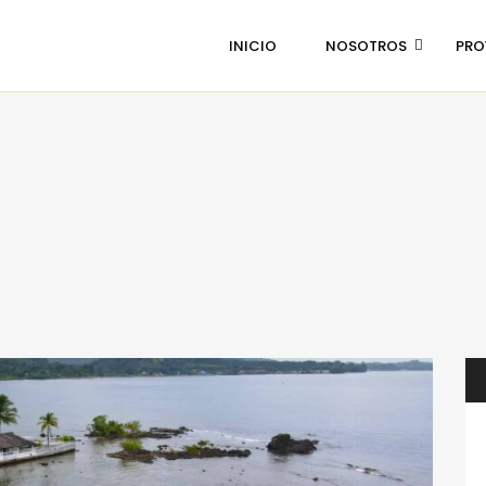
INICIO
NOSOTROS
PRO