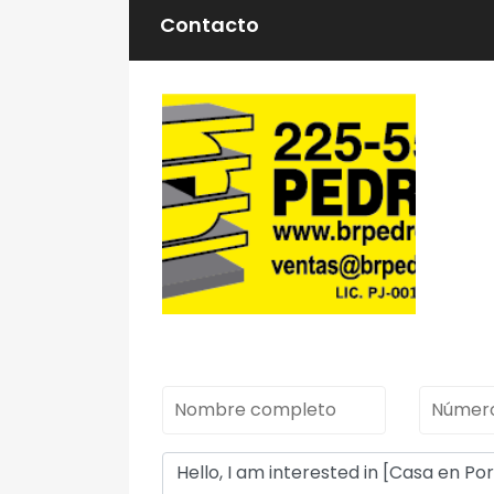
Contacto