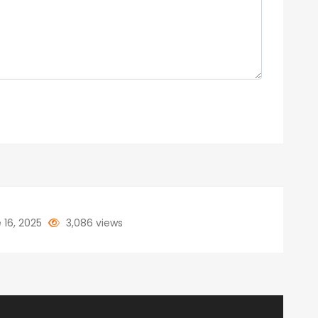
 16, 2025
3,086 views