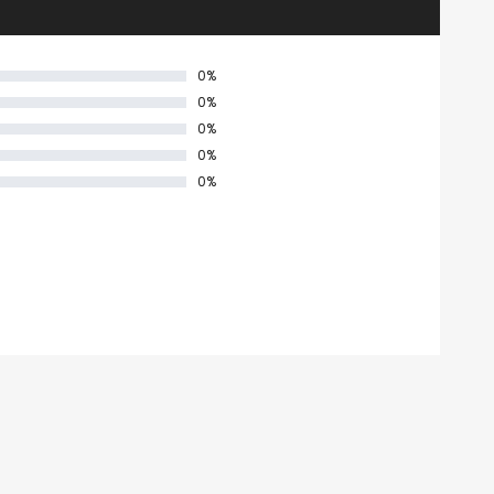
0%
0%
0%
0%
0%