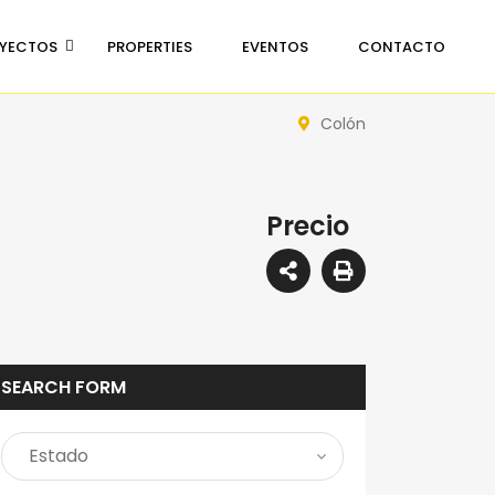
YECTOS
PROPERTIES
EVENTOS
CONTACTO
Colón
Precio
SEARCH FORM