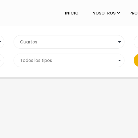
INICIO
NOSOTROS
PRO
)