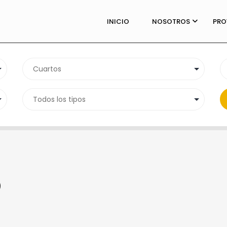
INICIO
NOSOTROS
PRO
)