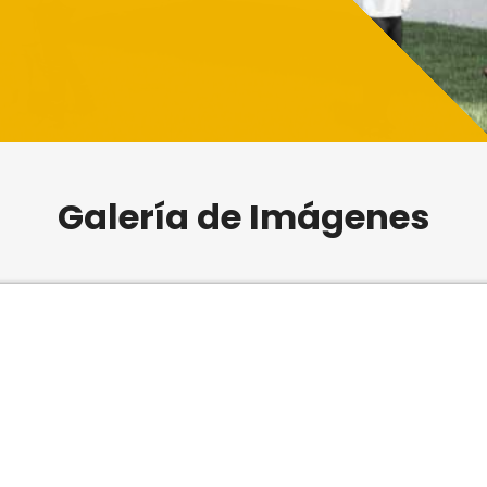
Galería de Imágenes