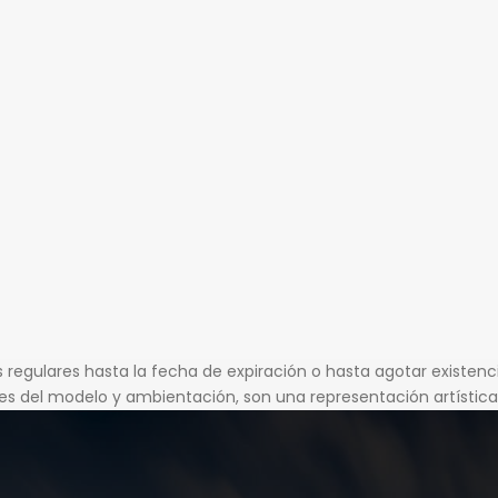
s regulares hasta la fecha de expiración o hasta agotar existenc
s del modelo y ambientación, son una representación artística 