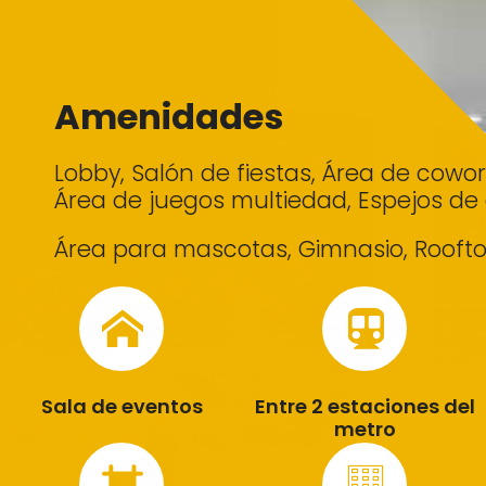
Amenidades
Lobby, Salón de fiestas, Área de cowo
Área de juegos multiedad, Espejos de
Área para mascotas, Gimnasio, Roofto
Sala de eventos
Entre 2 estaciones del
metro