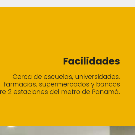
Facilidades
Cerca de escuelas, universidades,
farmacias, supermercados y bancos
tre 2 estaciones del metro de Panamá.