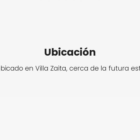
Ubicación
ubicado en Villa Zaita, cerca de la futura es