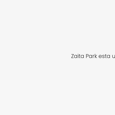
Zaita Park esta 