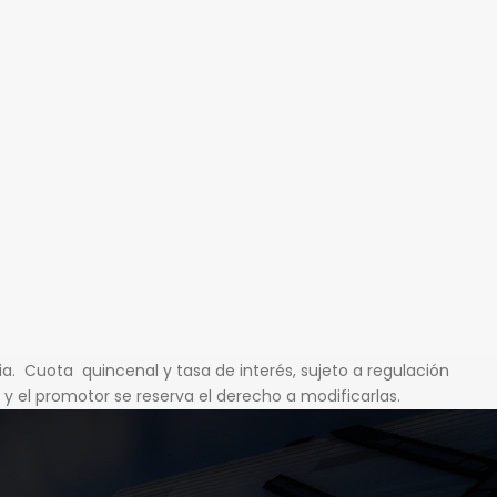
ia. Cuota quincenal y tasa de interés, sujeto a regulación
y el promotor se reserva el derecho a modificarlas.