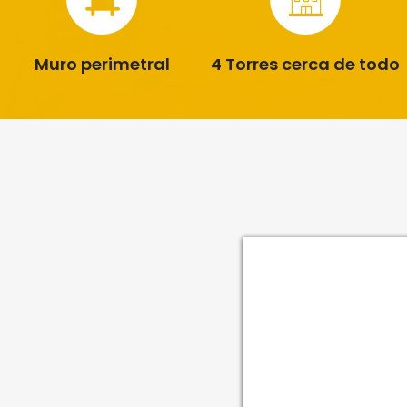
Muro perimetral
4 Torres cerca de todo