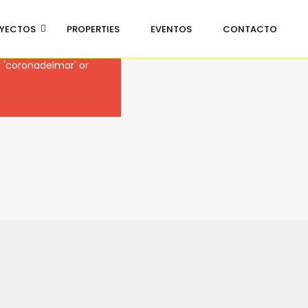
YECTOS
PROPERTIES
EVENTOS
CONTACTO
 'coronadelmar' or