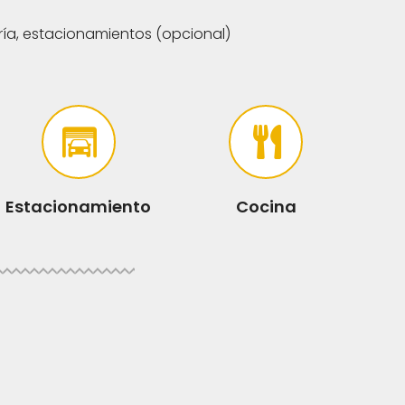
ía, estacionamientos (opcional)
Estacionamiento
Cocina