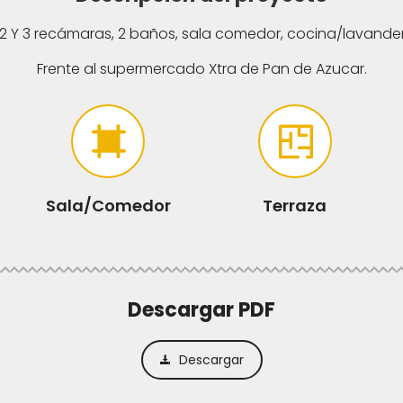
2 Y 3 recámaras, 2 baños, sala comedor, cocina/lavander
Frente al supermercado Xtra de Pan de Azucar.
Sala/Comedor
Terraza
Descargar PDF
Descargar