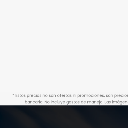
* Estos precios no son ofertas ni promociones, son precio
bancaria. No incluye gastos de manejo. Las imágene