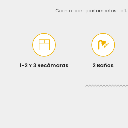
Cuenta con apartamentos de 1, 
1-2 Y 3 Recámaras
2 Baños