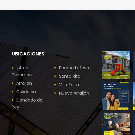
UBICACIONES
24 de
Parque Lefevre
Diciembre
Santa Rita
Arraiján
Villa Zaita
Calidonia
Nuevo Arraiján
Condado del
Rey