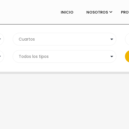
INICIO
NOSOTROS
PRO