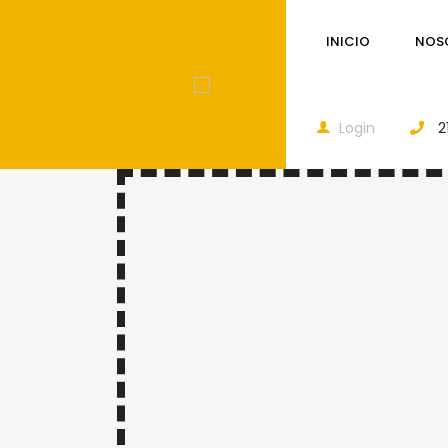
INICIO
NOS
Login
2